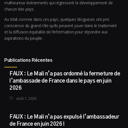
malheureux évènements qui régressent le développement de
chacun des pays.
Au Mali comme dans ces pays, quelques blogueurs ont pris
conscience du grand rôle qu’ils peuvent jouer dans le traitement
et la diffusion équitable de l’information pour répondre aux
aspirations du peuple.
Publications Récentes
FAUX : Le Mali n’a pas ordonné la fermeture de
l’ambassade de France dans le pays en juin
2026
août 1, 2026
FAUX : Le Mali n’a pas expulsé l’ambassadeur
de France en juin 2026 !