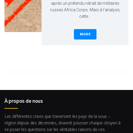
après un prétendu retrait de militaires
russes Africa Corps. Mais à l’analyse,
cette...
MORE
À propos de nous
Les différentes crises que traversent les pays de la sous –
région depuis des décennies, doivent pousser chaque citoyen à
se poser les questions sur les véritables raisons de ces