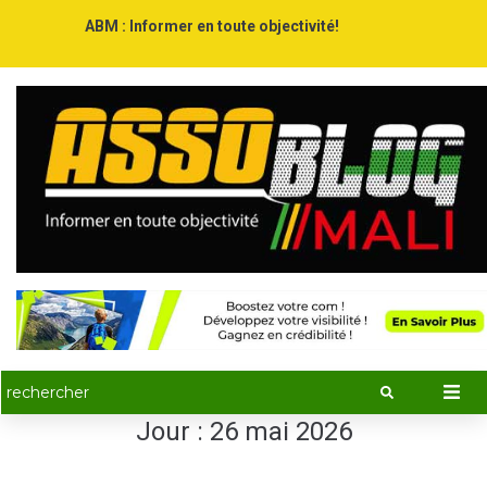
ABM : Informer en toute objectivité!
Jour :
26 mai 2026