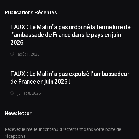
Publications Récentes
FAUX : Le Mali n’a pas ordonné la fermeture de
l’ambassade de France dans le pays en juin
2026
août 1, 2026
FAUX : Le Mali n’a pas expulsé l’ambassadeur
de France en juin 2026 !
juillet 8, 2026
Newsletter
Recevez le meilleur contenu directement dans votre boîte de
réception !