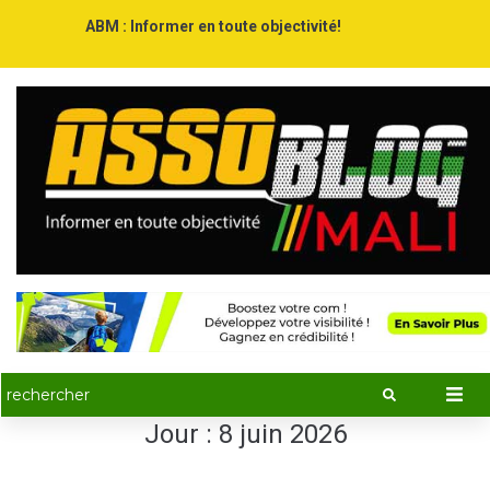
ABM : Informer en toute objectivité!
Jour :
8 juin 2026