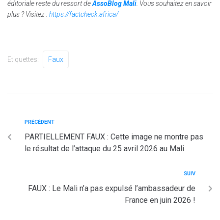
éditoriale reste du ressort de
AssoBlog Mali
. Vous souhaitez en savoir
plus ? Visitez :
https://factcheck.africa/
Etiquettes:
Faux
PRÉCÉDENT
PARTIELLEMENT FAUX : Cette image ne montre pas
le résultat de l’attaque du 25 avril 2026 au Mali
SUIV
FAUX : Le Mali n’a pas expulsé l’ambassadeur de
France en juin 2026 !