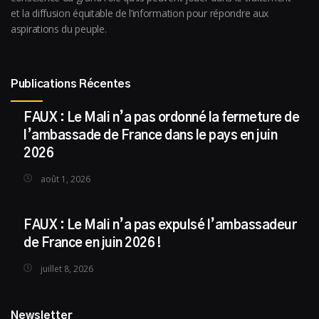
et la diffusion équitable de l’information pour répondre aux
aspirations du peuple.
Publications Récentes
FAUX : Le Mali n’a pas ordonné la fermeture de
l’ambassade de France dans le pays en juin
2026
août 1, 2026
FAUX : Le Mali n’a pas expulsé l’ambassadeur
de France en juin 2026 !
juillet 8, 2026
Newsletter