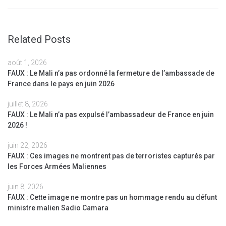
Related Posts
août 1, 2026
FAUX : Le Mali n’a pas ordonné la fermeture de l’ambassade de
France dans le pays en juin 2026
juillet 8, 2026
FAUX : Le Mali n’a pas expulsé l’ambassadeur de France en juin
2026 !
juin 22, 2026
FAUX : Ces images ne montrent pas de terroristes capturés par
les Forces Armées Maliennes
juin 8, 2026
FAUX : Cette image ne montre pas un hommage rendu au défunt
ministre malien Sadio Camara