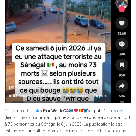
Ce compte
TikTok
«
Pro Wesh C4
» a publié une
vidéo
(lien archivé
ici
) affirmant qu’une attaque terroriste a causé la mort
à 73 personnes au Sénégal le 6 juin 2026. La publication laisse
entendre qu’une attaque terroriste majeure se serait produite dans