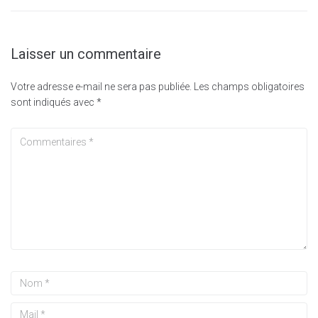
Laisser un commentaire
Votre adresse e-mail ne sera pas publiée.
Les champs obligatoires
sont indiqués avec
*