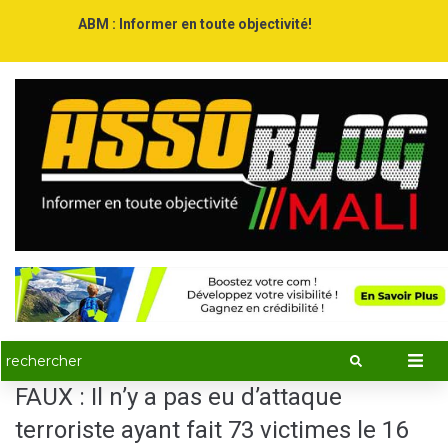
ABM : Informer en toute objectivité!
FAUX : Il n’y a pas eu d’attaque
terroriste ayant fait 73 victimes le 16