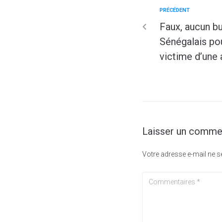
PRÉCÉDENT
Faux, aucun bu
Sénégalais pou
victime d’une 
Laisser un comme
Votre adresse e-mail ne s