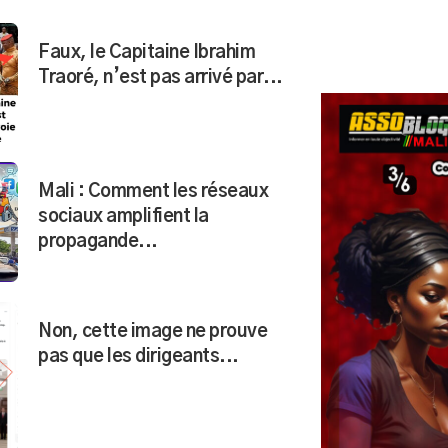
Faux, le Capitaine Ibrahim
Traoré, n’est pas arrivé par...
Mali : Comment les réseaux
sociaux amplifient la
propagande...
Non, cette image ne prouve
pas que les dirigeants...