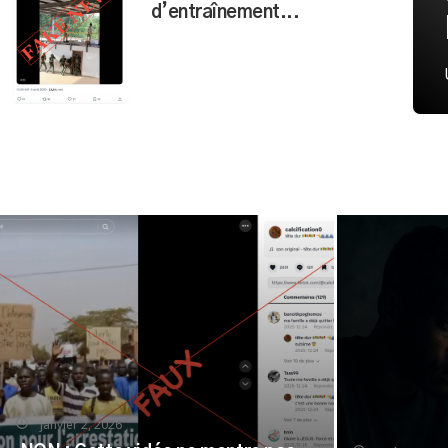
d’entraînement...
janvier 2, 2026