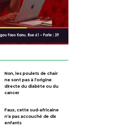
Non, les poulets de chair
ne sont pas à l’origine
directe du diabète ou du
cancer
Faux, cette sud-africaine
n’a pas accouché de dix
enfants