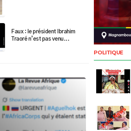
Faux : le président Ibrahim
Traoré n’est pas venu...
POLITIQUE