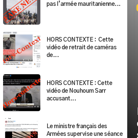
pas l’armée mauritanienne...
HORS CONTEXTE : Cette
vidéo de retrait de caméras
de...
HORS CONTEXTE : Cette
vidéo de Nouhoum Sarr
accusant...
Le ministre français des
Armées supervise une séance