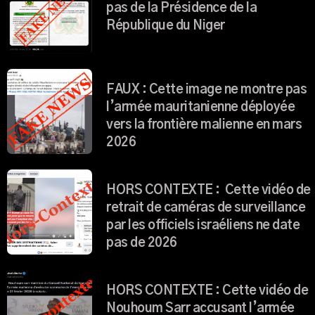
pas de la Présidence de la
République du Niger
FAUX : Cette image ne montre pas
l’armée mauritanienne déployée
vers la frontière malienne en mars
2026
HORS CONTEXTE : Cette vidéo de
retrait de caméras de surveillance
par les officiels israéliens ne date
pas de 2026
HORS CONTEXTE : Cette vidéo de
Nouhoum Sarr accusant l’armée