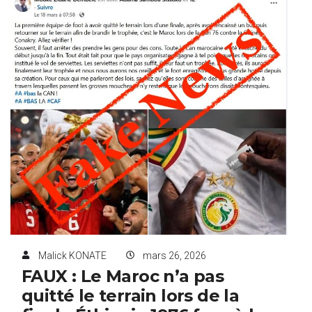
Malick KONATE
mars 26, 2026
FAUX : Le Maroc n’a pas
quitté le terrain lors de la