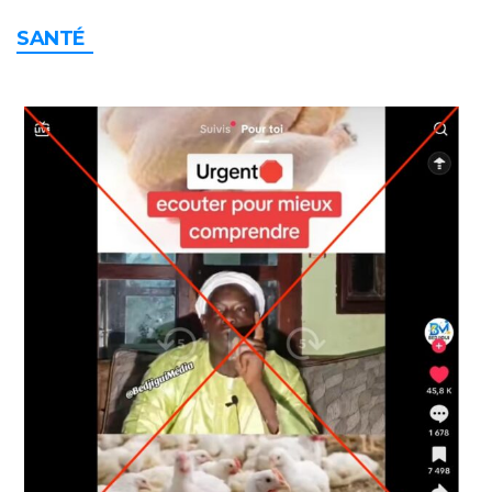
SANTÉ