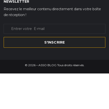
NEWSLETTER
Recevez le meilleur contenu directement dans votre boîte
de réception !
S'INSCRIRE
©
2026
– ASSO BLOG Tous droits réservés.