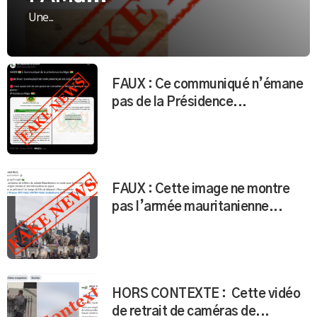
Une...
FAUX : Ce communiqué n’émane
pas de la Présidence...
FAUX : Cette image ne montre
pas l’armée mauritanienne...
HORS CONTEXTE : Cette vidéo
de retrait de caméras de...