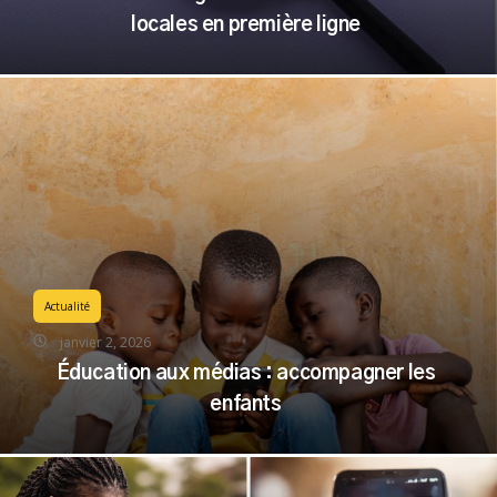
locales en première ligne
Actualité
janvier 2, 2026
Éducation aux médias : accompagner les
enfants