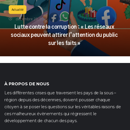
Actualité
décembre 23, 2025
Lutte contre la corruption : « Les réseaux
sociaux peuvent attirer l’attention du public
sur les faits »
À PROPOS DE NOUS
Les différentes crises que traversent les pays de la sous –
région depuis des décennies, doivent pousser chaque
citoyen à se poser les questions sur les véritables raisons de
ces malheureux évènements qui régressent le
développement de chacun des pays.