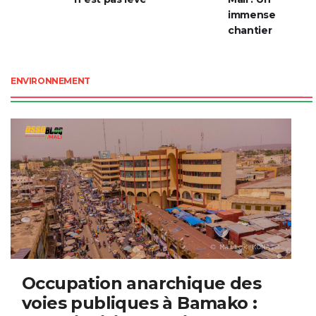
immense
chantier
ENVIRONNEMENT
Occupation anarchique des
voies publiques à Bamako :