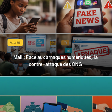
Actualité
décembre 29, 2025
Mali : Face aux arnaques numériques, la
contre-attaque des ONG