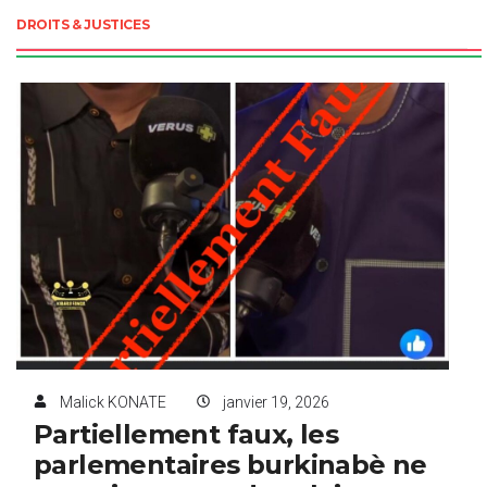
DROITS & JUSTICES
Malick KONATE
janvier 19, 2026
Partiellement faux, les
parlementaires burkinabè ne