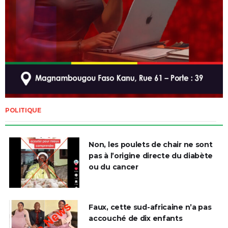
POLITIQUE
Non, les poulets de chair ne sont
pas à l’origine directe du diabète
ou du cancer
Faux, cette sud-africaine n’a pas
accouché de dix enfants