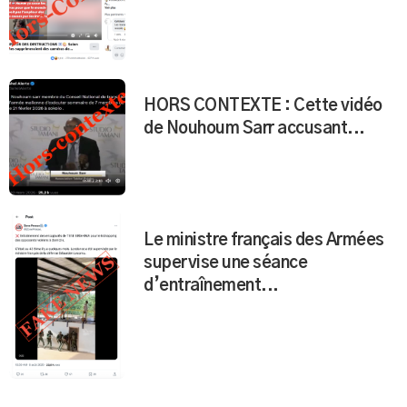
HORS CONTEXTE : Cette vidéo
de Nouhoum Sarr accusant...
Le ministre français des Armées
supervise une séance
d’entraînement...