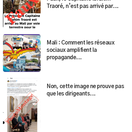
Traoré, n’est pas arrivé par...
Mali : Comment les réseaux
sociaux amplifient la
propagande...
Non, cette image ne prouve pas
que les dirigeants...