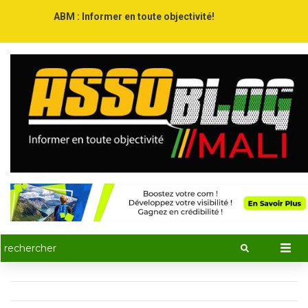
ABM : Informer en toute objectivité!