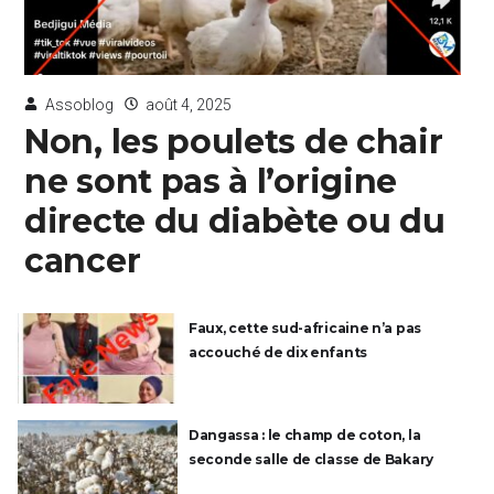
Assoblog
août 4, 2025
Non, les poulets de chair
ne sont pas à l’origine
directe du diabète ou du
cancer
Faux, cette sud-africaine n’a pas
accouché de dix enfants
Dangassa : le champ de coton, la
seconde salle de classe de Bakary