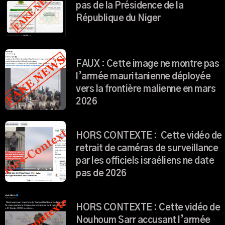
FAUX : Ce communiqué n’émane
pas de la Présidence de la
République du Niger
FAUX : Cette image ne montre pas
l’armée mauritanienne déployée
vers la frontière malienne en mars
2026
HORS CONTEXTE : Cette vidéo de
retrait de caméras de surveillance
par les officiels israéliens ne date
pas de 2026
HORS CONTEXTE : Cette vidéo de