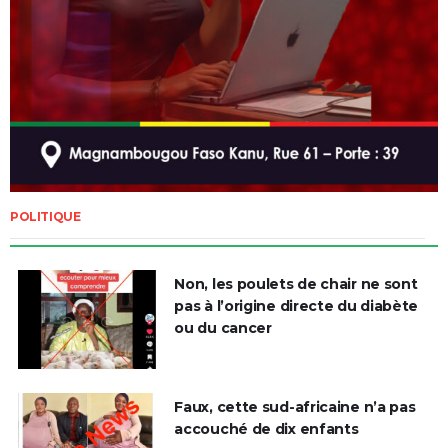
POLITIQUE
Non, les poulets de chair ne sont
pas à l’origine directe du diabète
ou du cancer
Faux, cette sud-africaine n’a pas