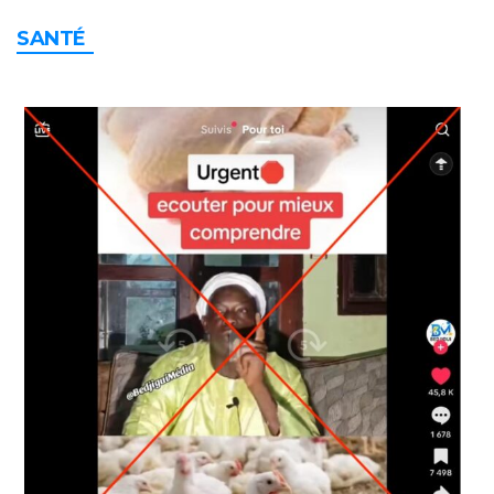
SANTÉ