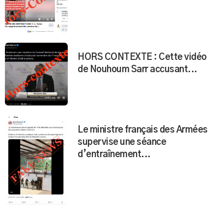
de retrait de caméras de...
HORS CONTEXTE : Cette vidéo
de Nouhoum Sarr accusant...
Le ministre français des Armées
supervise une séance
d’entraînement...