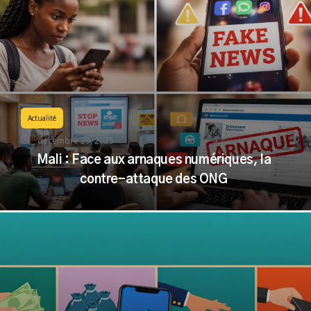
Actualité
décembre 29, 2025
Mali : Face aux arnaques numériques, la
contre-attaque des ONG