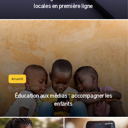
Fact-checking au Mali : ces initiatives
locales en première ligne
Actualité
janvier 2, 2026
Éducation aux médias : accompagner les
enfants