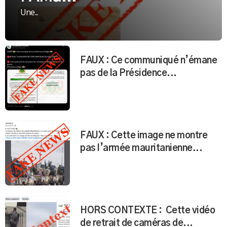
FAMa...
Une...
FAUX : Ce communiqué n’émane
pas de la Présidence...
FAUX : Cette image ne montre
pas l’armée mauritanienne...
HORS CONTEXTE : Cette vidéo