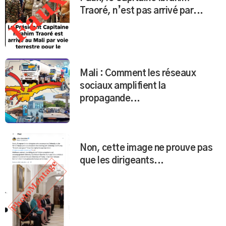
Faux, le Capitaine Ibrahim
Traoré, n’est pas arrivé par...
Mali : Comment les réseaux
sociaux amplifient la
propagande...
Non, cette image ne prouve pas
que les dirigeants...