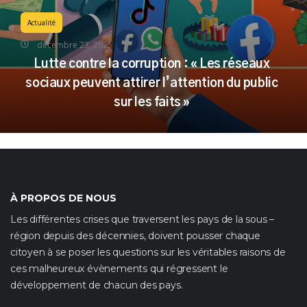
Actualité
décembre 23, 2025
Lutte contre la corruption : « Les réseaux
sociaux peuvent attirer l’attention du public
sur les faits »
À PROPOS DE NOUS
Les différentes crises que traversent les pays de la sous –
région depuis des décennies, doivent pousser chaque
citoyen à se poser les questions sur les véritables raisons de
ces malheureux évènements qui régressent le
développement de chacun des pays.