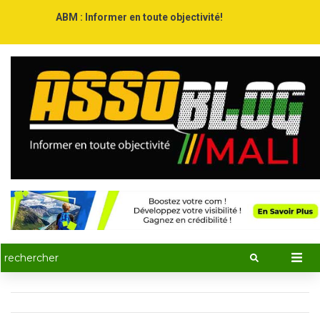
ABM : Informer en toute objectivité!