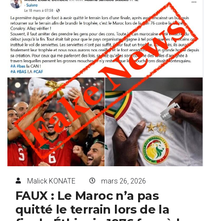
Malick KONATE
mars 26, 2026
FAUX : Le Maroc n’a pas