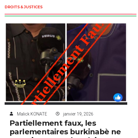
DROITS & JUSTICES
Malick KONATE
janvier 19, 2026
Partiellement faux, les