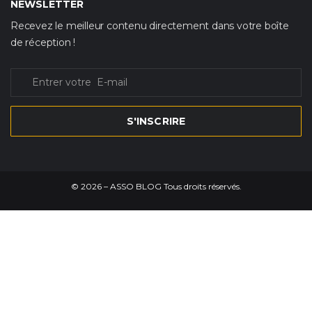
NEWSLETTER
Recevez le meilleur contenu directement dans votre boîte
de réception !
S'INSCRIRE
©
2026
– ASSO BLOG Tous droits réservés.