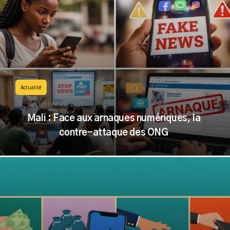
Actualité
décembre 29, 2025
Mali : Face aux arnaques numériques, la
contre-attaque des ONG