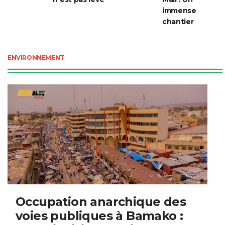
immense
chantier
ENVIRONNEMENT
Occupation anarchique des
voies publiques à Bamako :