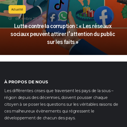
Actualité
décembre 23, 2025
Lutte contre la corruption : « Les réseaux
sociaux peuvent attirer l’attention du public
sur les faits »
À PROPOS DE NOUS
Les différentes crises que traversent les pays de la sous –
région depuis des décennies, doivent pousser chaque
citoyen à se poser les questions sur les véritables raisons de
ces malheureux évènements qui régressent le
développement de chacun des pays.