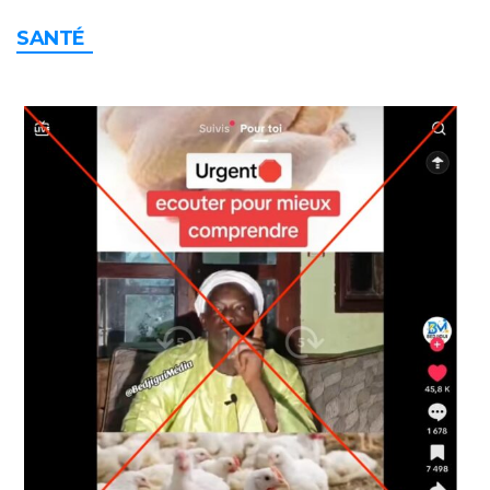
SANTÉ