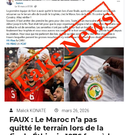
Malick KONATE
mars 26, 2026
FAUX : Le Maroc n’a pas
quitté le terrain lors de la