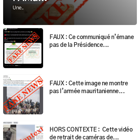
Une...
FAUX : Ce communiqué n’émane
pas de la Présidence...
FAUX : Cette image ne montre
pas l’armée mauritanienne...
HORS CONTEXTE : Cette vidéo
de retrait de caméras de...