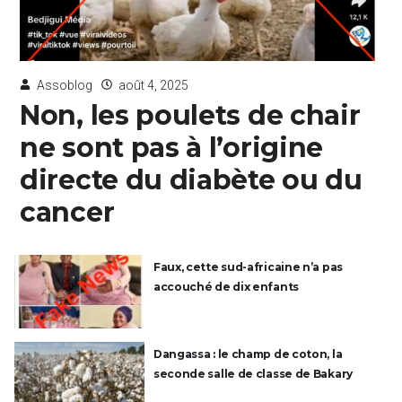
Assoblog
août 4, 2025
Non, les poulets de chair
ne sont pas à l’origine
directe du diabète ou du
cancer
Faux, cette sud-africaine n’a pas
accouché de dix enfants
Dangassa : le champ de coton, la
seconde salle de classe de Bakary