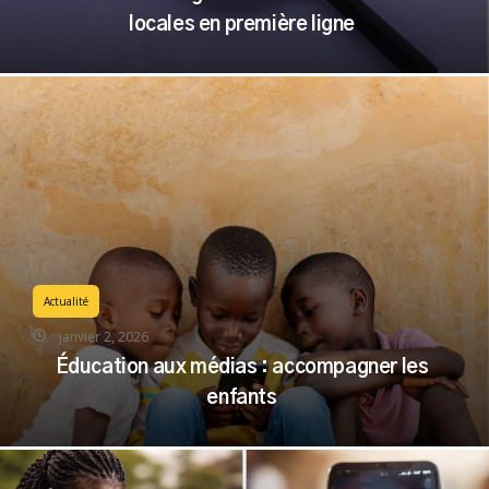
locales en première ligne
Actualité
janvier 2, 2026
Éducation aux médias : accompagner les
enfants