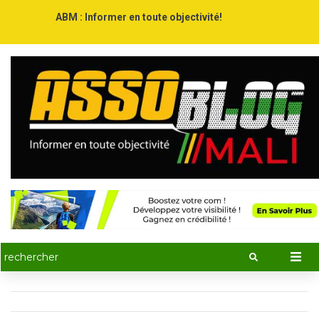
ABM : Informer en toute objectivité!