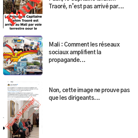
Traoré, n’est pas arrivé par...
Mali : Comment les réseaux
sociaux amplifient la
propagande...
Non, cette image ne prouve pas
que les dirigeants...