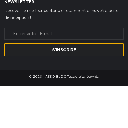
NEWSLETTER
Recevez le meilleur contenu directement dans votre boîte
de réception !
S'INSCRIRE
©
2026
– ASSO BLOG Tous droits réservés.