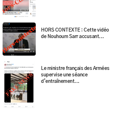
HORS CONTEXTE : Cette vidéo
de Nouhoum Sarr accusant...
Le ministre français des Armées
supervise une séance
d’entraînement...