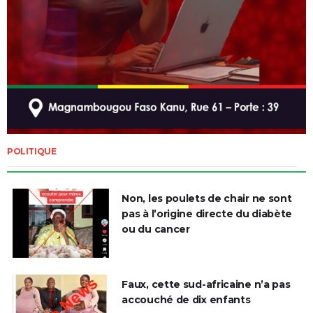
POLITIQUE
Non, les poulets de chair ne sont
pas à l’origine directe du diabète
ou du cancer
Faux, cette sud-africaine n’a pas
accouché de dix enfants