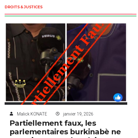
DROITS & JUSTICES
Malick KONATE
janvier 19, 2026
Partiellement faux, les
parlementaires burkinabè ne