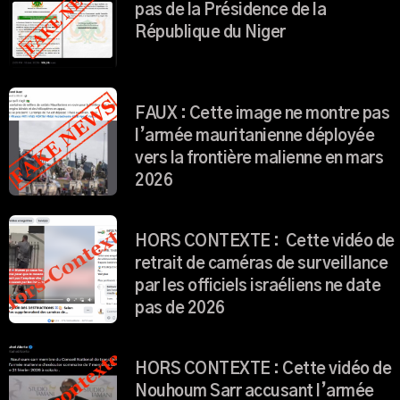
pas de la Présidence de la
République du Niger
FAUX : Cette image ne montre pas
l’armée mauritanienne déployée
vers la frontière malienne en mars
2026
HORS CONTEXTE : Cette vidéo de
retrait de caméras de surveillance
par les officiels israéliens ne date
pas de 2026
HORS CONTEXTE : Cette vidéo de
Nouhoum Sarr accusant l’armée