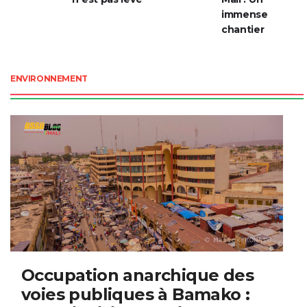
immense
chantier
ENVIRONNEMENT
Occupation anarchique des
voies publiques à Bamako :