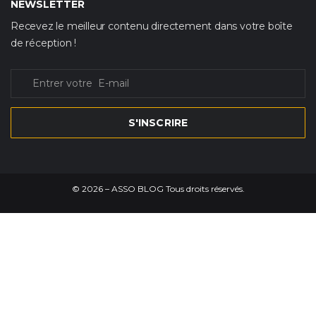
NEWSLETTER
Recevez le meilleur contenu directement dans votre boîte
de réception !
S'INSCRIRE
©
2026
– ASSO BLOG Tous droits réservés.