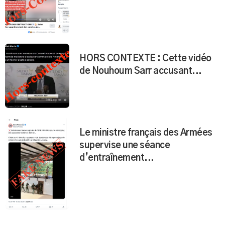
HORS CONTEXTE : Cette vidéo
de Nouhoum Sarr accusant...
Le ministre français des Armées
supervise une séance
d’entraînement...