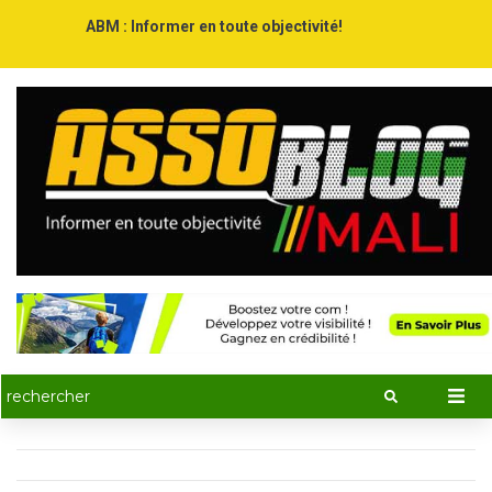
ABM : Informer en toute objectivité!