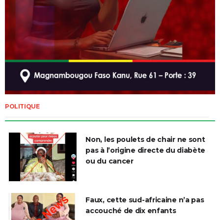
POLITIQUE
Non, les poulets de chair ne sont
pas à l’origine directe du diabète
ou du cancer
Faux, cette sud-africaine n’a pas
accouché de dix enfants