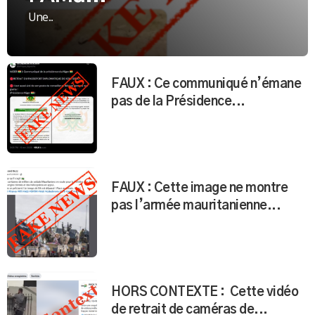
Une...
FAUX : Ce communiqué n’émane
pas de la Présidence...
FAUX : Cette image ne montre
pas l’armée mauritanienne...
HORS CONTEXTE : Cette vidéo
de retrait de caméras de...