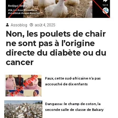
Assoblog
août 4, 2025
Non, les poulets de chair
ne sont pas à l’origine
directe du diabète ou du
cancer
Faux, cette sud-africaine n’a pas
accouché de dix enfants
Dangassa : le champ de coton, la
seconde salle de classe de Bakary