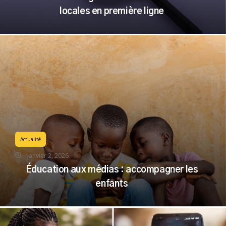
locales en première ligne
Actualité
janvier 2, 2026
Éducation aux médias : accompagner les
enfants