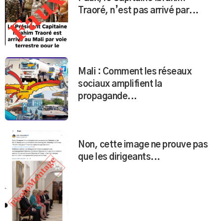
Traoré, n’est pas arrivé par...
Mali : Comment les réseaux
sociaux amplifient la
propagande...
Non, cette image ne prouve pas
que les dirigeants...