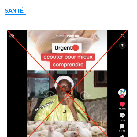
SANTÉ