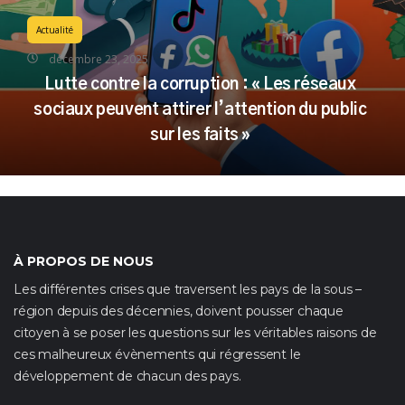
Actualité
décembre 23, 2025
Lutte contre la corruption : « Les réseaux
sociaux peuvent attirer l’attention du public
sur les faits »
À PROPOS DE NOUS
Les différentes crises que traversent les pays de la sous –
région depuis des décennies, doivent pousser chaque
citoyen à se poser les questions sur les véritables raisons de
ces malheureux évènements qui régressent le
développement de chacun des pays.