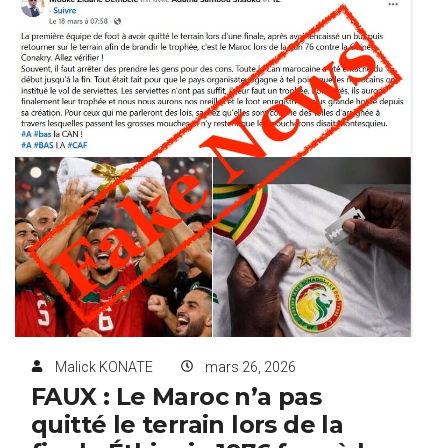
Malick KONATE
mars 26, 2026
FAUX : Le Maroc n’a pas
quitté le terrain lors de la