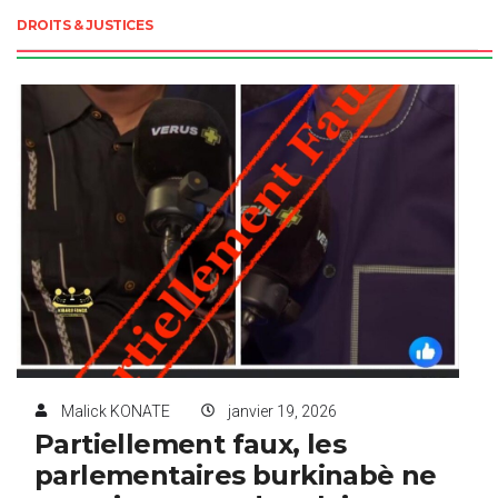
DROITS & JUSTICES
Malick KONATE
janvier 19, 2026
Partiellement faux, les
parlementaires burkinabè ne