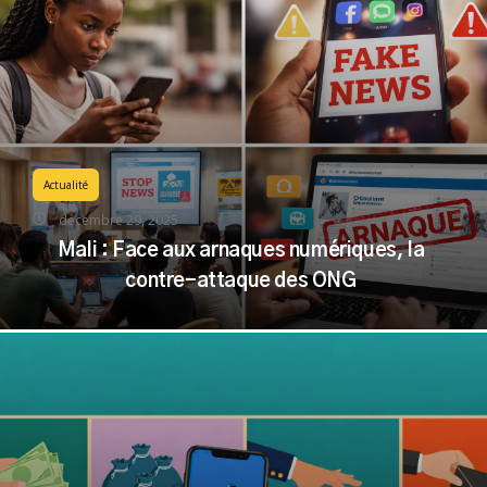
Actualité
décembre 29, 2025
Mali : Face aux arnaques numériques, la
contre-attaque des ONG