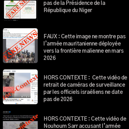
pas de la Présidence de la
République du Niger
FAUX : Cette image ne montre pas
l’armée mauritanienne déployée
vers la frontière malienne en mars
2026
HORS CONTEXTE : Cette vidéo de
retrait de caméras de surveillance
par les officiels israéliens ne date
pas de 2026
HORS CONTEXTE : Cette vidéo de
Nouhoum Sarr accusant l’armée