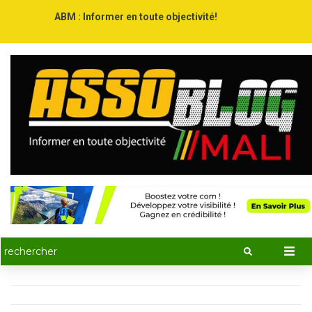
ABM : Informer en toute objectivité!