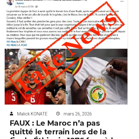
Malick KONATE
mars 26, 2026
FAUX : Le Maroc n’a pas
quitté le terrain lors de la