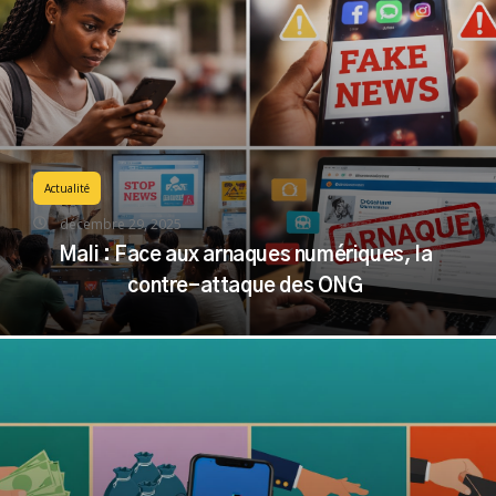
Actualité
décembre 29, 2025
Mali : Face aux arnaques numériques, la
contre-attaque des ONG