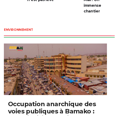
immense
chantier
ENVIRONNEMENT
Occupation anarchique des
voies publiques à Bamako :