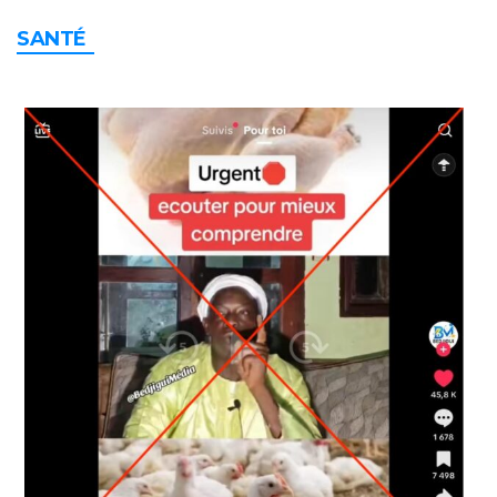
SANTÉ