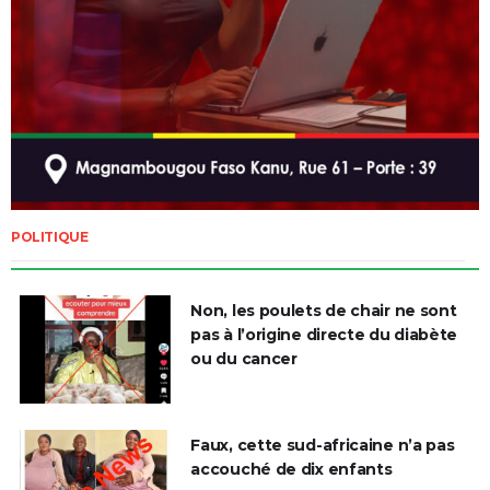
POLITIQUE
Non, les poulets de chair ne sont
pas à l’origine directe du diabète
ou du cancer
Faux, cette sud-africaine n’a pas
accouché de dix enfants