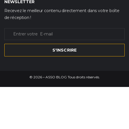
NEWSLETTER
Recevez le meilleur contenu directement dans votre boîte
de réception !
S'INSCRIRE
©
2026
– ASSO BLOG Tous droits réservés.