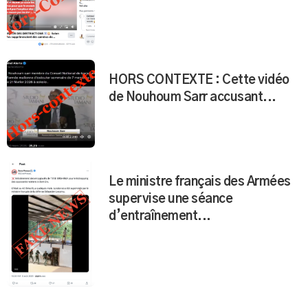
HORS CONTEXTE : Cette vidéo
de Nouhoum Sarr accusant...
Le ministre français des Armées
supervise une séance
d’entraînement...