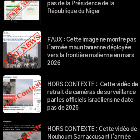
pas de la Présidence de la
République du Niger
FAUX : Cette image ne montre pas
l’armée mauritanienne déployée
vers la frontière malienne en mars
2026
HORS CONTEXTE : Cette vidéo de
retrait de caméras de surveillance
par les officiels israéliens ne date
pas de 2026
HORS CONTEXTE : Cette vidéo de
Nouhoum Sarr accusant l’armée