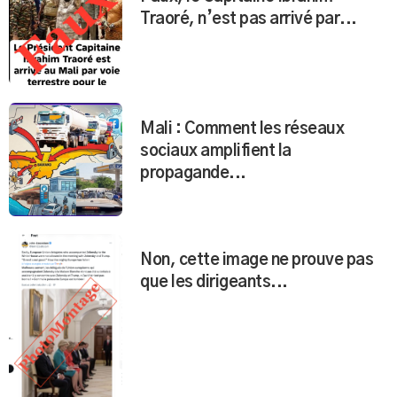
Traoré, n’est pas arrivé par...
Mali : Comment les réseaux
sociaux amplifient la
propagande...
Non, cette image ne prouve pas
que les dirigeants...