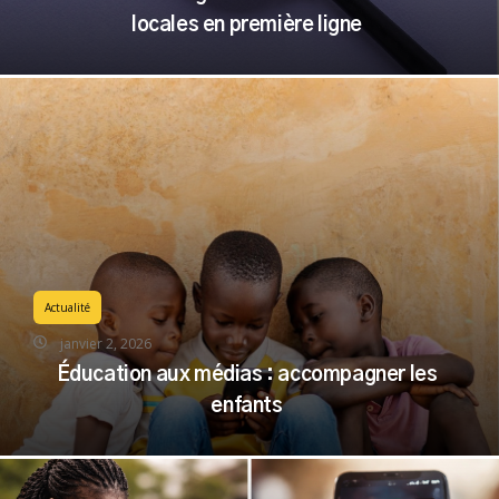
locales en première ligne
Actualité
janvier 2, 2026
Éducation aux médias : accompagner les
enfants