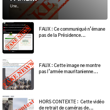
Une...
FAUX : Ce communiqué n’émane
pas de la Présidence...
FAUX : Cette image ne montre
pas l’armée mauritanienne...
HORS CONTEXTE : Cette vidéo
de retrait de caméras de...