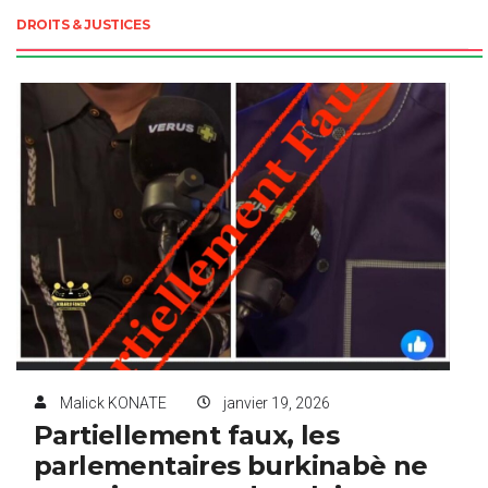
DROITS & JUSTICES
Malick KONATE
janvier 19, 2026
Partiellement faux, les
parlementaires burkinabè ne