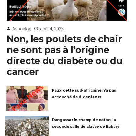
Assoblog
août 4, 2025
Non, les poulets de chair
ne sont pas à l’origine
directe du diabète ou du
cancer
Faux, cette sud-africaine n’a pas
accouché de dix enfants
Dangassa : le champ de coton, la
seconde salle de classe de Bakary