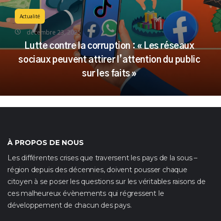
Actualité
décembre 23, 2025
Lutte contre la corruption : « Les réseaux
sociaux peuvent attirer l’attention du public
sur les faits »
À PROPOS DE NOUS
Les différentes crises que traversent les pays de la sous –
région depuis des décennies, doivent pousser chaque
citoyen à se poser les questions sur les véritables raisons de
ces malheureux évènements qui régressent le
développement de chacun des pays.