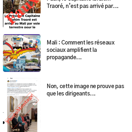
Traoré, n’est pas arrivé par...
Mali : Comment les réseaux
sociaux amplifient la
propagande...
Non, cette image ne prouve pas
que les dirigeants...