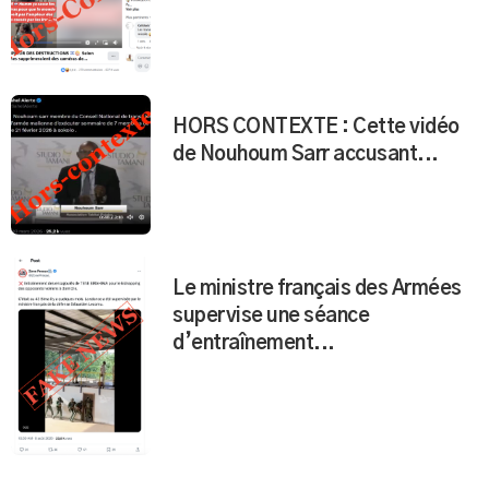
HORS CONTEXTE : Cette vidéo
de Nouhoum Sarr accusant...
Le ministre français des Armées
supervise une séance
d’entraînement...