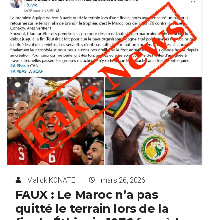
Malick KONATE
mars 26, 2026
FAUX : Le Maroc n’a pas
quitté le terrain lors de la