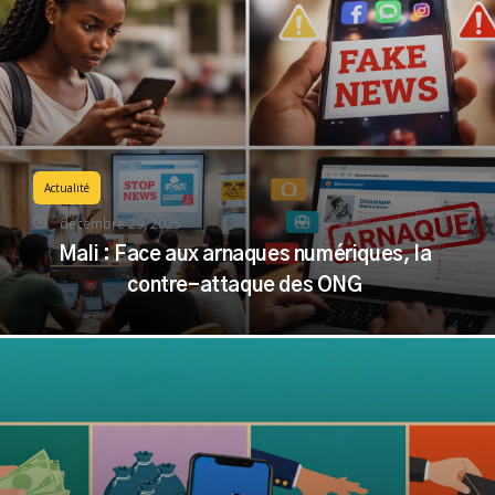
Actualité
décembre 29, 2025
Mali : Face aux arnaques numériques, la
contre-attaque des ONG