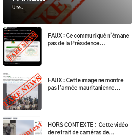
Une...
FAUX : Ce communiqué n’émane
pas de la Présidence...
FAUX : Cette image ne montre
pas l’armée mauritanienne...
HORS CONTEXTE : Cette vidéo
de retrait de caméras de...