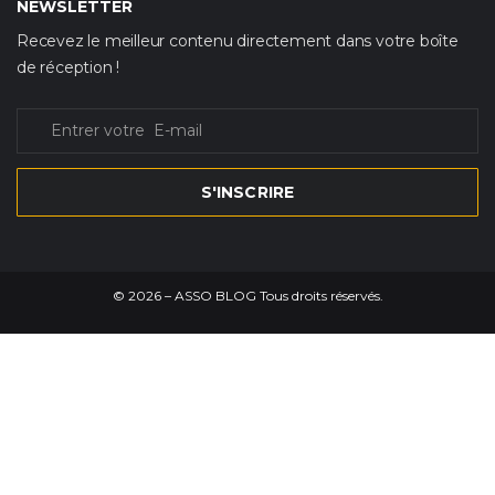
NEWSLETTER
Recevez le meilleur contenu directement dans votre boîte
de réception !
S'INSCRIRE
©
2026
– ASSO BLOG Tous droits réservés.