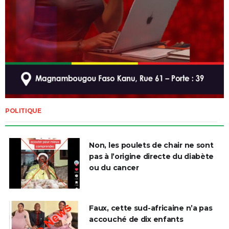
POLITIQUE
Non, les poulets de chair ne sont
pas à l’origine directe du diabète
ou du cancer
Faux, cette sud-africaine n’a pas
accouché de dix enfants