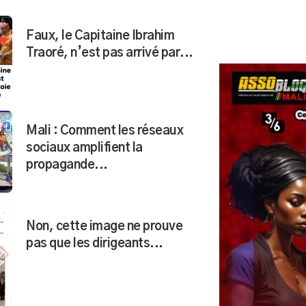
Faux, le Capitaine Ibrahim
Traoré, n’est pas arrivé par...
Mali : Comment les réseaux
sociaux amplifient la
propagande...
Non, cette image ne prouve
pas que les dirigeants...