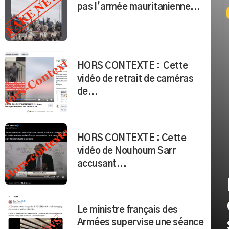
pas l’armée mauritanienne...
HORS CONTEXTE : Cette
vidéo de retrait de caméras
de...
HORS CONTEXTE : Cette
vidéo de Nouhoum Sarr
accusant...
Le ministre français des
Armées supervise une séance