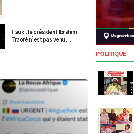
Faux : le président Ibrahim
Traoré n’est pas venu...
POLITIQUE