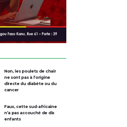
Non, les poulets de chair
ne sont pas à l’origine
directe du diabète ou du
cancer
Faux, cette sud-africaine
n’a pas accouché de dix
enfants