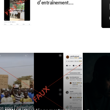
d’entraînement...
janvier 2, 2026