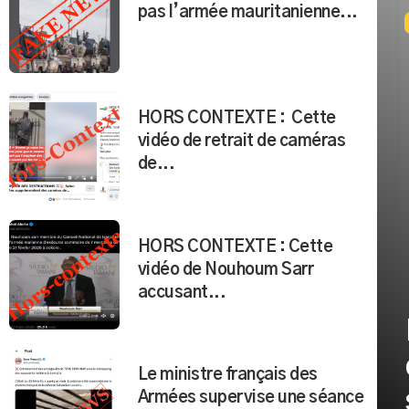
pas l’armée mauritanienne...
HORS CONTEXTE : Cette
vidéo de retrait de caméras
de...
HORS CONTEXTE : Cette
vidéo de Nouhoum Sarr
accusant...
Le ministre français des
Armées supervise une séance