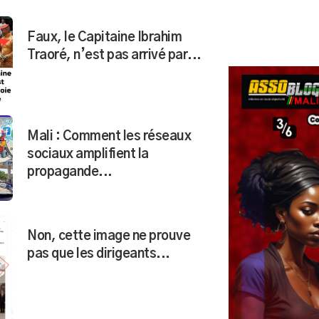
Faux, le Capitaine Ibrahim
Traoré, n’est pas arrivé par...
Mali : Comment les réseaux
sociaux amplifient la
propagande...
Non, cette image ne prouve
pas que les dirigeants...