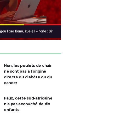
Non, les poulets de chair
ne sont pas à l’origine
directe du diabète ou du
cancer
Faux, cette sud-africaine
n’a pas accouché de dix
enfants