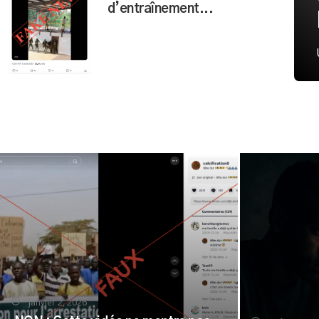
d’entraînement...
janvier 2, 2026