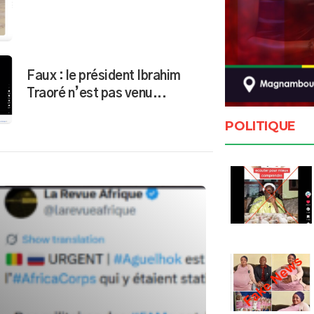
Faux : le président Ibrahim
Traoré n’est pas venu...
POLITIQUE