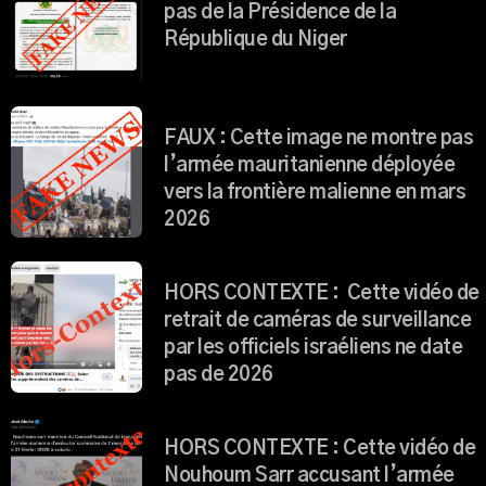
pas de la Présidence de la
République du Niger
FAUX : Cette image ne montre pas
l’armée mauritanienne déployée
vers la frontière malienne en mars
2026
HORS CONTEXTE : Cette vidéo de
retrait de caméras de surveillance
par les officiels israéliens ne date
pas de 2026
HORS CONTEXTE : Cette vidéo de
Nouhoum Sarr accusant l’armée