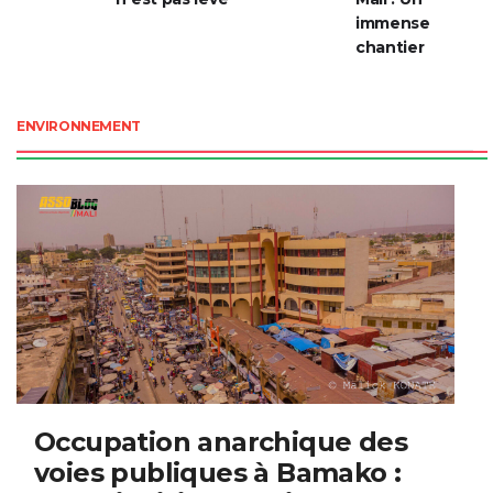
immense
chantier
ENVIRONNEMENT
Occupation anarchique des
voies publiques à Bamako :