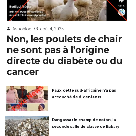
Assoblog
août 4, 2025
Non, les poulets de chair
ne sont pas à l’origine
directe du diabète ou du
cancer
Faux, cette sud-africaine n’a pas
accouché de dix enfants
Dangassa : le champ de coton, la
seconde salle de classe de Bakary