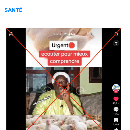
SANTÉ