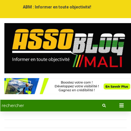
ABM : Informer en toute objectivité!