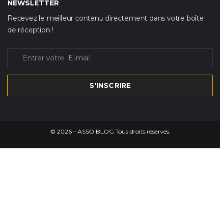
NEWSLETTER
Recevez le meilleur contenu directement dans votre boîte
de réception !
S'INSCRIRE
©
2026
– ASSO BLOG Tous droits réservés.