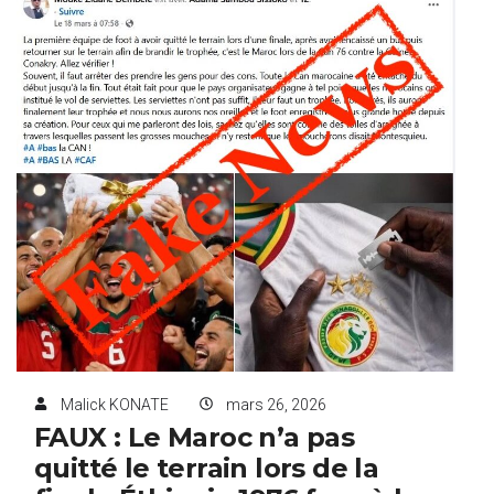
Malick KONATE
mars 26, 2026
FAUX : Le Maroc n’a pas
quitté le terrain lors de la