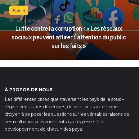
Actualité
décembre 23, 2025
Lutte contre la corruption : « Les réseaux
sociaux peuvent attirer l’attention du public
sur les faits »
À PROPOS DE NOUS
Les différentes crises que traversent les pays de la sous –
région depuis des décennies, doivent pousser chaque
citoyen à se poser les questions sur les véritables raisons de
ces malheureux évènements qui régressent le
développement de chacun des pays.