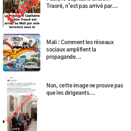
Traoré, n’est pas arrivé par...
Mali : Comment les réseaux
sociaux amplifient la
propagande...
Non, cette image ne prouve pas
que les dirigeants...