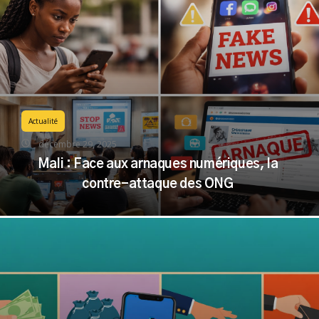
Actualité
décembre 29, 2025
Mali : Face aux arnaques numériques, la
contre-attaque des ONG