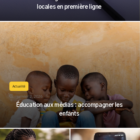
locales en première ligne
Actualité
janvier 2, 2026
Éducation aux médias : accompagner les
enfants