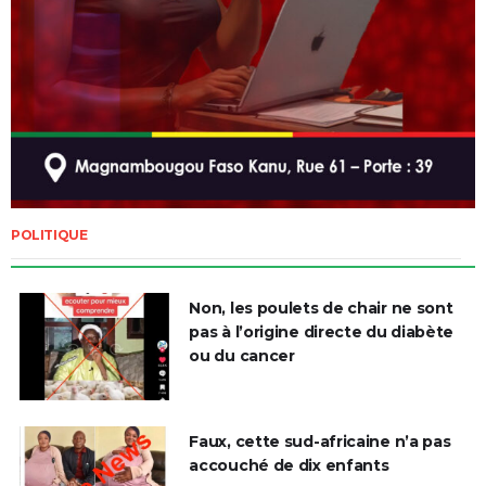
POLITIQUE
Non, les poulets de chair ne sont
pas à l’origine directe du diabète
ou du cancer
Faux, cette sud-africaine n’a pas
accouché de dix enfants