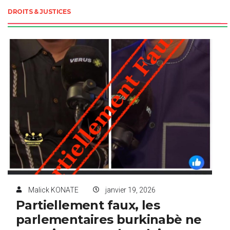
DROITS & JUSTICES
Malick KONATE
janvier 19, 2026
Partiellement faux, les
parlementaires burkinabè ne