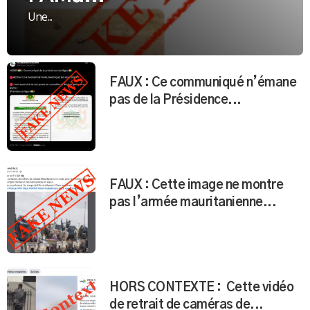
Une...
FAUX : Ce communiqué n’émane
pas de la Présidence...
FAUX : Cette image ne montre
pas l’armée mauritanienne...
HORS CONTEXTE : Cette vidéo
de retrait de caméras de...