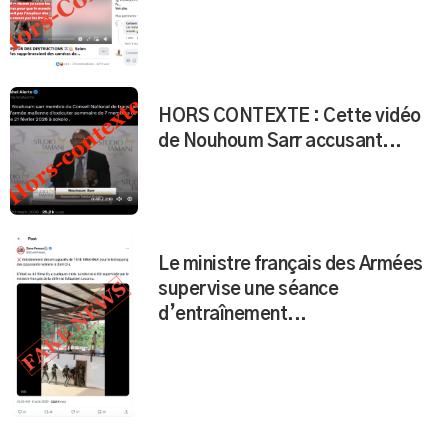
HORS CONTEXTE : Cette vidéo
de Nouhoum Sarr accusant...
Le ministre français des Armées
supervise une séance
d’entraînement...