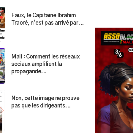
Faux, le Capitaine Ibrahim
Traoré, n’est pas arrivé par...
Mali : Comment les réseaux
sociaux amplifient la
propagande...
Non, cette image ne prouve
pas que les dirigeants...