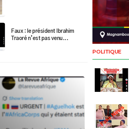
Faux : le président Ibrahim
Traoré n’est pas venu...
POLITIQUE