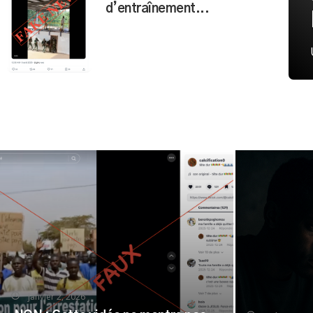
d’entraînement...
janvier 2, 2026