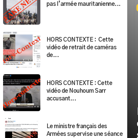
pas l’armée mauritanienne...
HORS CONTEXTE : Cette
vidéo de retrait de caméras
de...
HORS CONTEXTE : Cette
vidéo de Nouhoum Sarr
accusant...
Le ministre français des
Armées supervise une séance