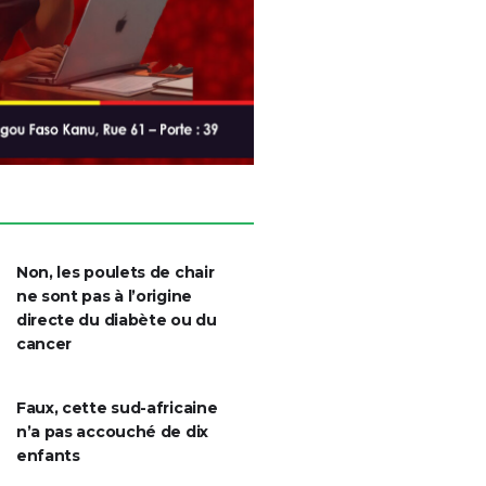
Non, les poulets de chair
ne sont pas à l’origine
directe du diabète ou du
cancer
Faux, cette sud-africaine
n’a pas accouché de dix
enfants