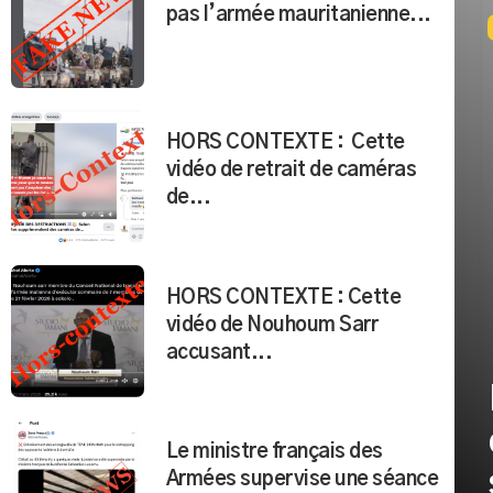
pas l’armée mauritanienne...
HORS CONTEXTE : Cette
vidéo de retrait de caméras
de...
HORS CONTEXTE : Cette
vidéo de Nouhoum Sarr
accusant...
Le ministre français des
Armées supervise une séance