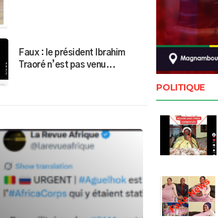
Faux : le président Ibrahim
Traoré n’est pas venu...
POLITIQUE