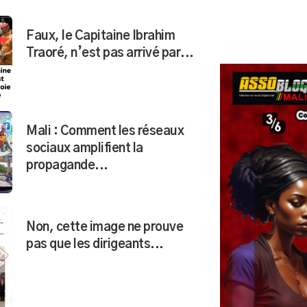
Faux, le Capitaine Ibrahim
Traoré, n’est pas arrivé par...
Mali : Comment les réseaux
sociaux amplifient la
propagande...
Non, cette image ne prouve
pas que les dirigeants...