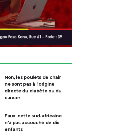
Non, les poulets de chair
ne sont pas à l’origine
directe du diabète ou du
cancer
Faux, cette sud-africaine
n’a pas accouché de dix
enfants