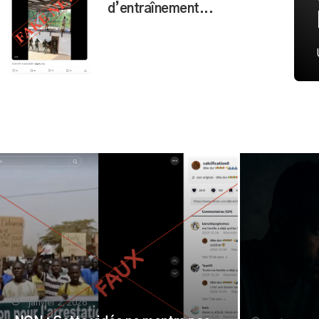
d’entraînement...
janvier 2, 2026