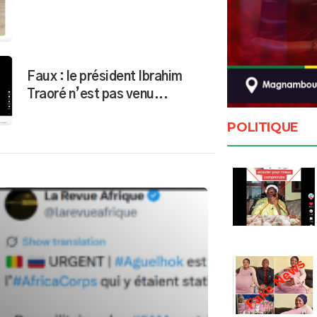
Faux : le président Ibrahim
Traoré n’est pas venu...
POLITIQUE