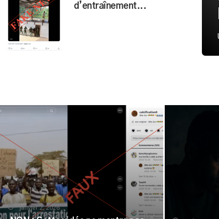
d’entraînement...
janvier 2, 2026