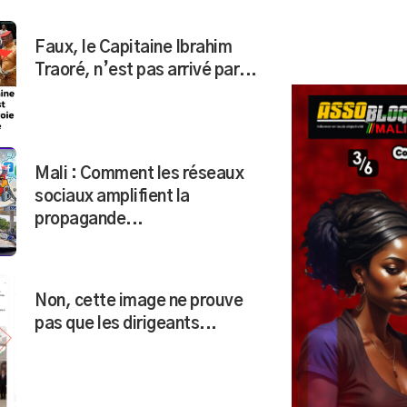
Faux, le Capitaine Ibrahim
Traoré, n’est pas arrivé par...
Mali : Comment les réseaux
sociaux amplifient la
propagande...
Non, cette image ne prouve
pas que les dirigeants...