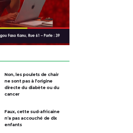
Non, les poulets de chair
ne sont pas à l’origine
directe du diabète ou du
cancer
Faux, cette sud-africaine
n’a pas accouché de dix
enfants