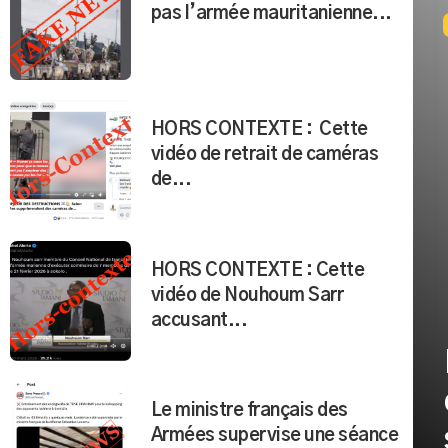
pas l’armée mauritanienne...
HORS CONTEXTE : Cette
vidéo de retrait de caméras
de...
HORS CONTEXTE : Cette
vidéo de Nouhoum Sarr
accusant...
Le ministre français des
Armées supervise une séance