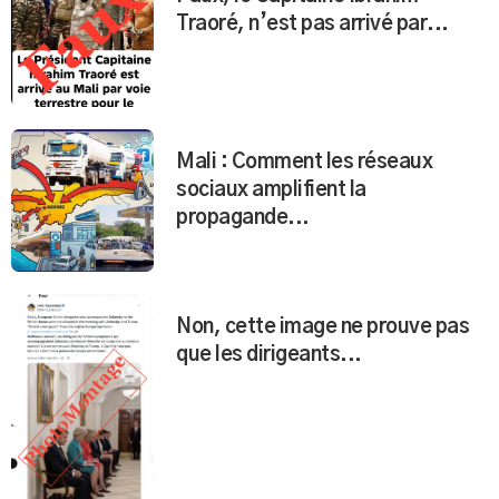
Traoré, n’est pas arrivé par...
Mali : Comment les réseaux
sociaux amplifient la
propagande...
Non, cette image ne prouve pas
que les dirigeants...