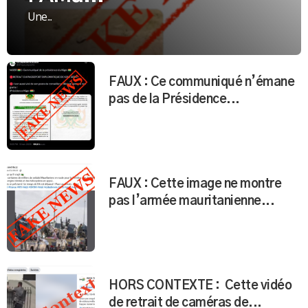
Une...
FAUX : Ce communiqué n’émane
pas de la Présidence...
FAUX : Cette image ne montre
pas l’armée mauritanienne...
HORS CONTEXTE : Cette vidéo
de retrait de caméras de...