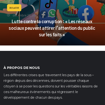
Actualité
décembre 23, 2025
Lutte contre la corruption : « Les réseaux
sociaux peuvent attirer l’attention du public
sur les faits »
À PROPOS DE NOUS
Les différentes crises que traversent les pays de la sous –
région depuis des décennies, doivent pousser chaque
citoyen à se poser les questions sur les véritables raisons de
ces malheureux évènements qui régressent le
développement de chacun des pays.