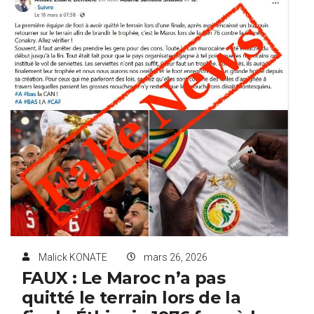
Malick KONATE
mars 26, 2026
FAUX : Le Maroc n’a pas
quitté le terrain lors de la