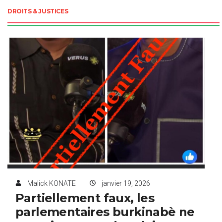
DROITS & JUSTICES
Malick KONATE
janvier 19, 2026
Partiellement faux, les
parlementaires burkinabè ne