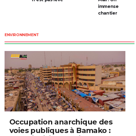
immense
chantier
ENVIRONNEMENT
Occupation anarchique des
voies publiques à Bamako :