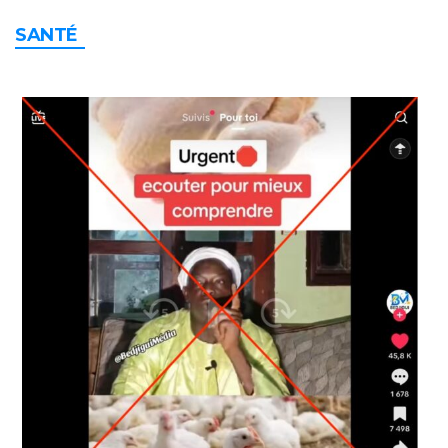
SANTÉ