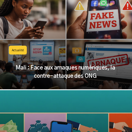
Actualité
décembre 29, 2025
Mali : Face aux arnaques numériques, la
contre-attaque des ONG