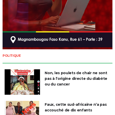
POLITIQUE
Non, les poulets de chair ne sont
pas à l’origine directe du diabète
ou du cancer
Faux, cette sud-africaine n’a pas
accouché de dix enfants