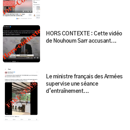
HORS CONTEXTE : Cette vidéo
de Nouhoum Sarr accusant...
Le ministre français des Armées
supervise une séance
d’entraînement...