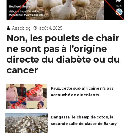
Assoblog
août 4, 2025
Non, les poulets de chair
ne sont pas à l’origine
directe du diabète ou du
cancer
Faux, cette sud-africaine n’a pas
accouché de dix enfants
Dangassa : le champ de coton, la
seconde salle de classe de Bakary