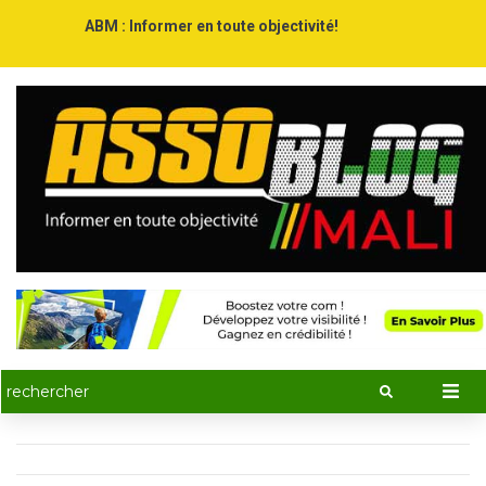
ABM : Informer en toute objectivité!