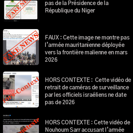
pas de la Présidence de la
République du Niger
FAUX : Cette image ne montre pas
l’armée mauritanienne déployée
vers la frontière malienne en mars
2026
HORS CONTEXTE : Cette vidéo de
retrait de caméras de surveillance
par les officiels israéliens ne date
pas de 2026
HORS CONTEXTE : Cette vidéo de
Nouhoum Sarr accusant l’armée