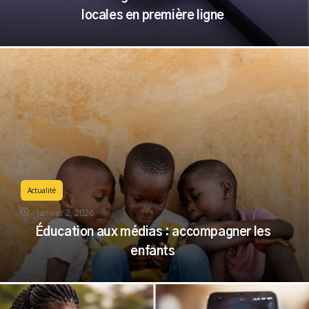
locales en première ligne
Actualité
janvier 2, 2026
Éducation aux médias : accompagner les
enfants