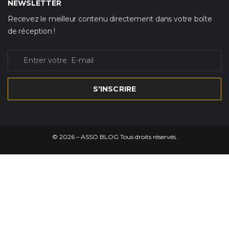
NEWSLETTER
Recevez le meilleur contenu directement dans votre boîte
de réception !
S'INSCRIRE
©
2026
– ASSO BLOG Tous droits réservés.